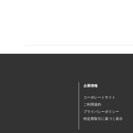
企業情報
コーポレートサイト
ご利用規約
プライバシーポリシー
特定商取引に基づく表示