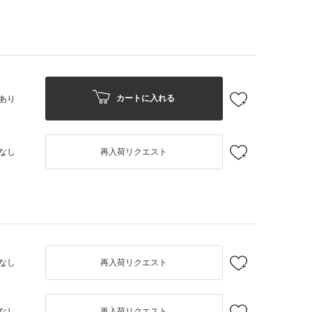
カートに入れる
あり
なし
再入荷リクエスト
なし
再入荷リクエスト
なし
再入荷リクエスト