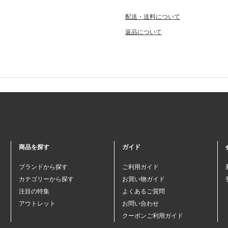
配送・送料について
返品について
商品を探す
ガイド
ブランドから探す
ご利用ガイド
カテゴリーから探す
お買い物ガイド
注目の特集
よくあるご質問
アウトレット
お問い合わせ
クーポンご利用ガイド