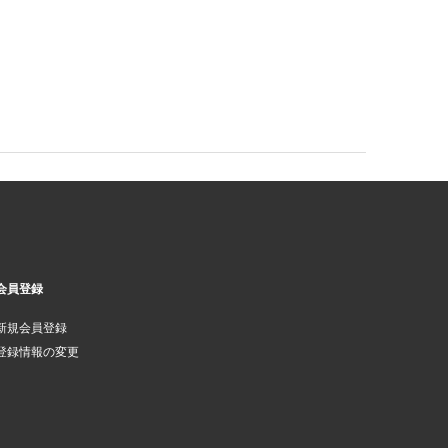
会員登録
新規会員登録
登録情報の変更