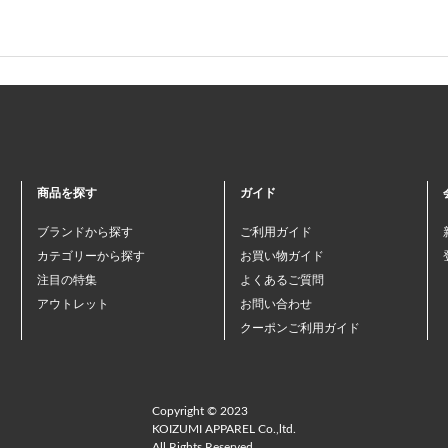
商品を探す
ガイド
ブランドから探す
ご利用ガイド
カテゴリーから探す
お買い物ガイド
注目の特集
よくあるご質問
アウトレット
お問い合わせ
クーポンご利用ガイド
Copyright © 2023
KOIZUMI APPAREL Co.,ltd.
All Rights Reserved.