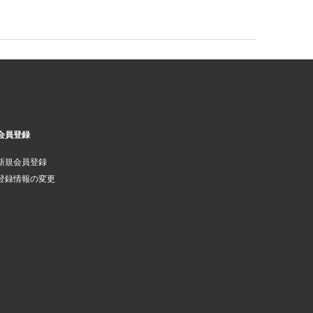
会員登録
新規会員登録
登録情報の変更