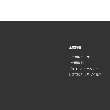
企業情報
コーポレートサイト
ご利用規約
プライバシーポリシー
特定商取引に基づく表示