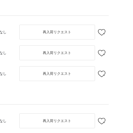
なし
再入荷リクエスト
なし
再入荷リクエスト
なし
再入荷リクエスト
なし
再入荷リクエスト