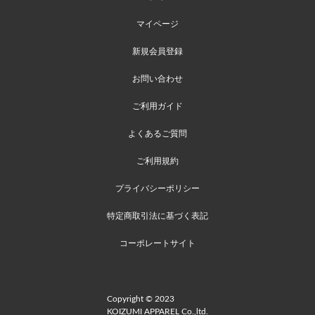
マイページ
新規会員登録
お問い合わせ
ご利用ガイド
よくあるご質問
ご利用規約
プライバシーポリシー
特定商取引法に基づく表記
コーポレートサイト
Copyright © 2023
KOIZUMI APPAREL Co.,ltd.