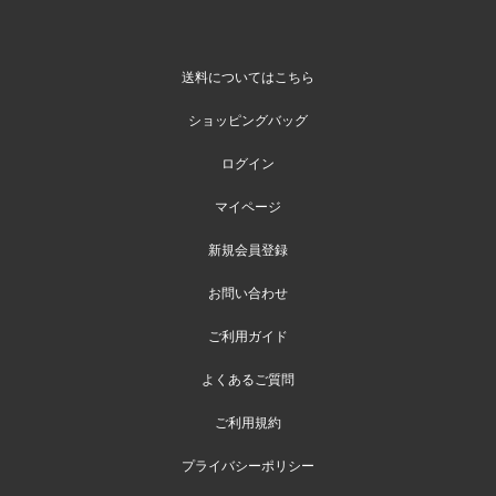
送料についてはこちら
ショッピングバッグ
ログイン
マイページ
新規会員登録
お問い合わせ
ご利用ガイド
よくあるご質問
ご利用規約
プライバシーポリシー