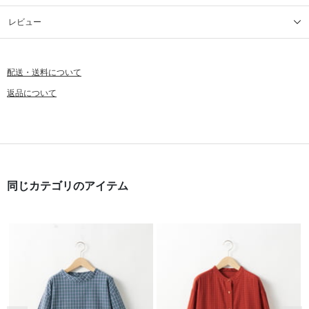
レビュー
配送・送料について
返品について
同じカテゴリのアイテム