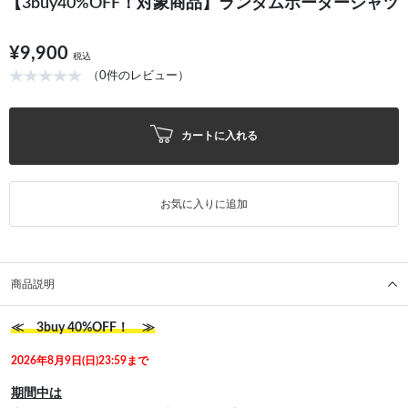
【3buy40%OFF！対象商品】ランダムボーダーシャツ
¥9,900
税込
（0件のレビュー）
カートに入れる
お気に入りに追加
商品説明
≪ 3buy 40%OFF！ ≫
2026年8月9日(日)23:59まで
期間中は