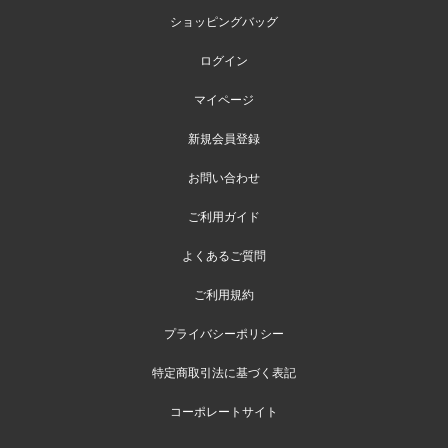
ショッピングバッグ
ログイン
マイページ
新規会員登録
お問い合わせ
ご利用ガイド
よくあるご質問
ご利用規約
プライバシーポリシー
特定商取引法に基づく表記
コーポレートサイト