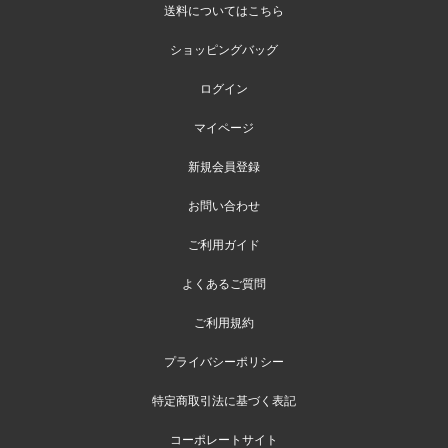
送料についてはこちら
ショッピングバッグ
ログイン
マイページ
新規会員登録
お問い合わせ
ご利用ガイド
よくあるご質問
ご利用規約
プライバシーポリシー
特定商取引法に基づく表記
コーポレートサイト