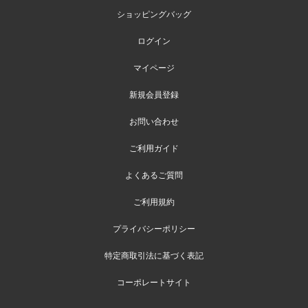
ショッピングバッグ
ログイン
マイページ
新規会員登録
お問い合わせ
ご利用ガイド
よくあるご質問
ご利用規約
プライバシーポリシー
特定商取引法に基づく表記
コーポレートサイト