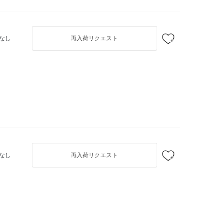
なし
再入荷リクエスト
なし
再入荷リクエスト