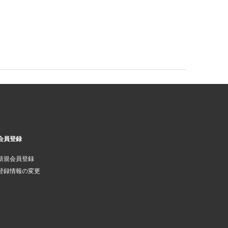
会員登録
新規会員登録
登録情報の変更