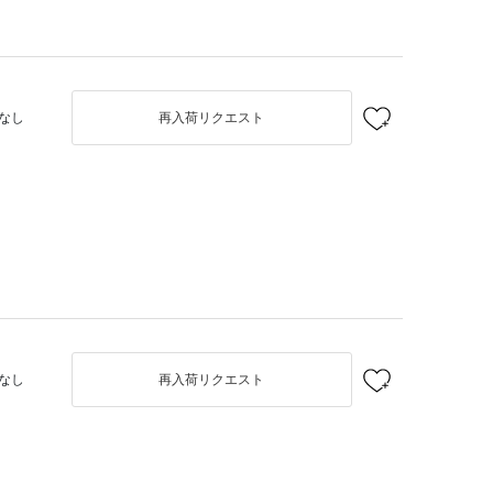
なし
再入荷リクエスト
なし
再入荷リクエスト