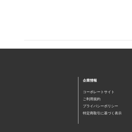
企業情報
コーポレートサイト
ご利用規約
プライバシーポリシー
特定商取引に基づく表示