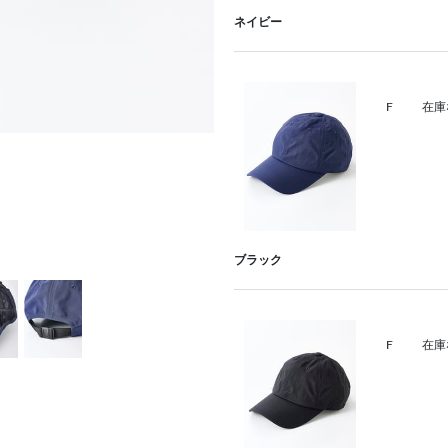
ネイビー
F
在庫
ブラック
F
在庫