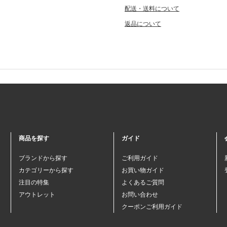
配送・送料について
返品について
商品を探す
ガイド
ブランドから探す
ご利用ガイド
カテゴリーから探す
お買い物ガイド
注目の特集
よくあるご質問
アウトレット
お問い合わせ
クーポンご利用ガイド