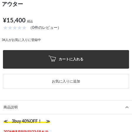
アウター
¥15,400
税込
（0件のレビュー）
34
人がお気に入りに登録中
カートに入れる
お気に入りに追加
商品説明
≪ 3buy 40%OFF！ ≫