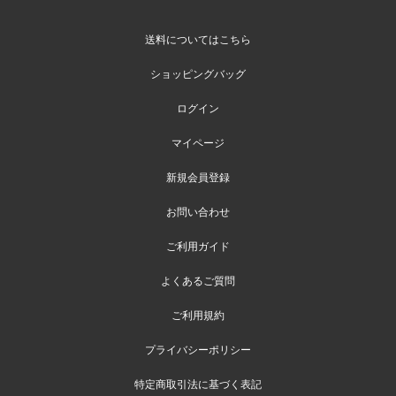
送料についてはこちら
ショッピングバッグ
ログイン
マイページ
新規会員登録
お問い合わせ
ご利用ガイド
よくあるご質問
ご利用規約
プライバシーポリシー
特定商取引法に基づく表記