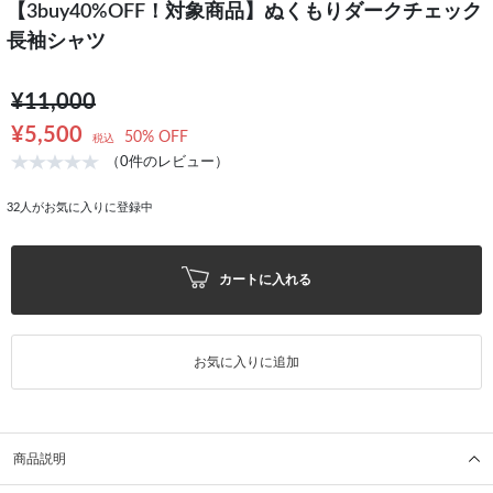
【3buy40%OFF！対象商品】ぬくもりダークチェック
長袖シャツ
¥11,000
¥5,500
50% OFF
税込
（0件のレビュー）
32
人がお気に入りに登録中
カートに入れる
お気に入りに追加
商品説明