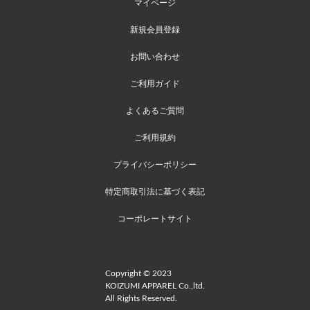
マイページ
新規会員登録
お問い合わせ
ご利用ガイド
よくあるご質問
ご利用規約
プライバシーポリシー
特定商取引法に基づく表記
コーポレートサイト
Copyright © 2023
KOIZUMI APPAREL Co.,ltd.
All Rights Reserved.