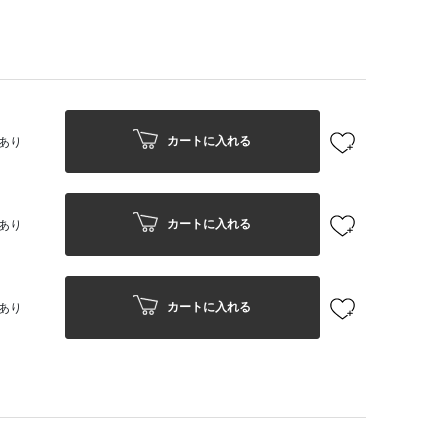
カートに入れる
あり
カートに入れる
あり
カートに入れる
あり