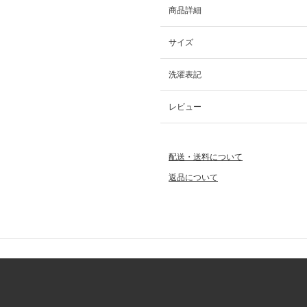
商品詳細
サイズ
洗濯表記
レビュー
配送・送料について
返品について