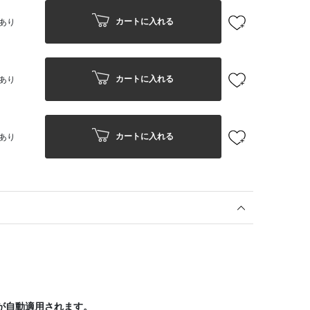
カートに入れる
あり
カートに入れる
あり
カートに入れる
あり
が自動適用されます。