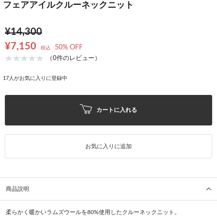
フェアアイルクルーネックニット
¥14,300
¥7,150
50% OFF
税込
（0件のレビュー）
17
人がお気に入りに登録中
カートに入れる
お気に入りに追加
商品説明
柔らかく暖かいラムズウールを80%使用したクルーネックニット。