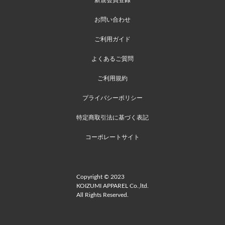
お問い合わせ
ご利用ガイド
よくあるご質問
ご利用規約
プライバシーポリシー
特定商取引法に基づく表記
コーポレートサイト
Copyright © 2023
KOIZUMI APPAREL Co.,ltd.
All Rights Reserved.