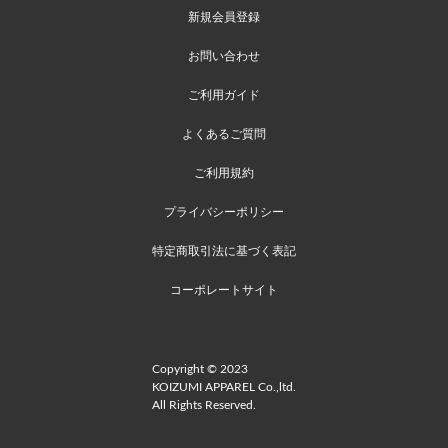
新規会員登録
お問い合わせ
ご利用ガイド
よくあるご質問
ご利用規約
プライバシーポリシー
特定商取引法に基づく表記
コーポレートサイト
Copyright © 2023
KOIZUMI APPAREL Co.,ltd.
All Rights Reserved.