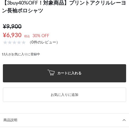
【3buy40%OFF！対象商品】プリントアクリルレーヨ
ン長袖ポロシャツ
¥9,900
¥6,930
30% OFF
税込
（0件のレビュー）
13
人がお気に入りに登録中
カートに入れる
お気に入りに追加
商品説明