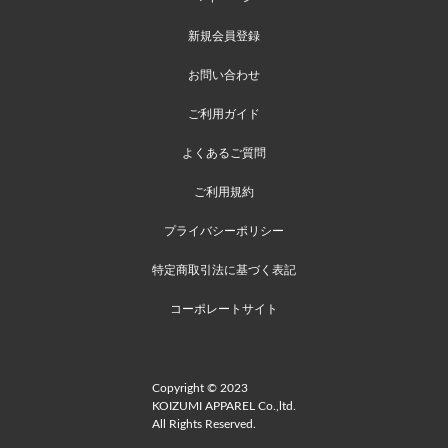
新規会員登録
お問い合わせ
ご利用ガイド
よくあるご質問
ご利用規約
プライバシーポリシー
特定商取引法に基づく表記
コーポレートサイト
Copyright © 2023
KOIZUMI APPAREL Co.,ltd.
All Rights Reserved.