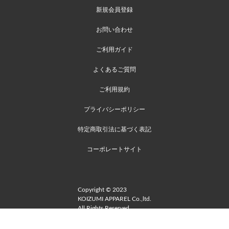
新規会員登録
お問い合わせ
ご利用ガイド
よくあるご質問
ご利用規約
プライバシーポリシー
特定商取引法に基づく表記
コーポレートサイト
Copyright © 2023
KOIZUMI APPAREL Co.,ltd.
All Rights Reserved.