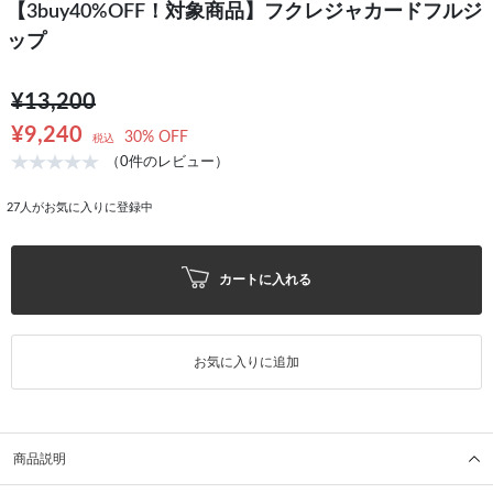
【3buy40%OFF！対象商品】フクレジャカードフルジ
ップ
¥13,200
¥9,240
30% OFF
税込
（0件のレビュー）
27
人がお気に入りに登録中
カートに入れる
お気に入りに追加
商品説明