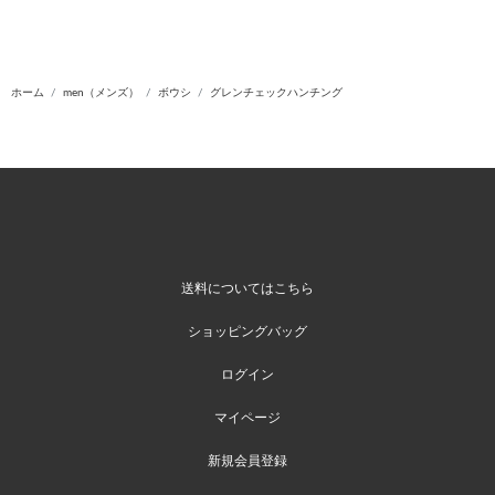
ホーム
men（メンズ）
ボウシ
グレンチェックハンチング
送料についてはこちら
ショッピングバッグ
ログイン
マイページ
新規会員登録