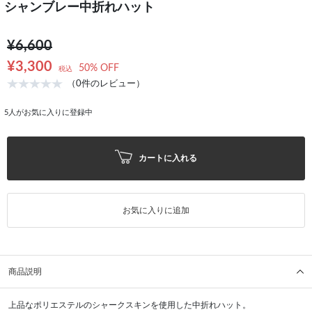
シャンブレー中折れハット
¥6,600
¥3,300
50% OFF
税込
（0件のレビュー）
5
人がお気に入りに登録中
カートに入れる
お気に入りに追加
商品説明
上品なポリエステルのシャークスキンを使用した中折れハット。