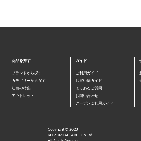
商品を探す
ガイド
ブランドから探す
ご利用ガイド
カテゴリーから探す
お買い物ガイド
注目の特集
よくあるご質問
アウトレット
お問い合わせ
クーポンご利用ガイド
Copyright © 2023
KOIZUMI APPAREL Co.,ltd.
All Rights Reserved.