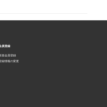
会員登録
新規会員登録
登録情報の変更