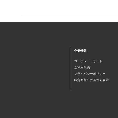
企業情報
コーポレートサイト
ご利用規約
プライバシーポリシー
特定商取引に基づく表示