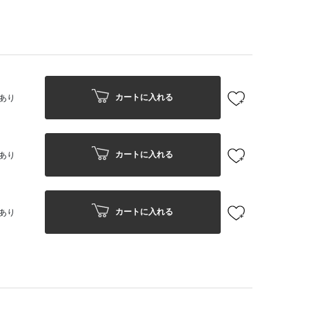
カートに入れる
あり
カートに入れる
あり
カートに入れる
あり