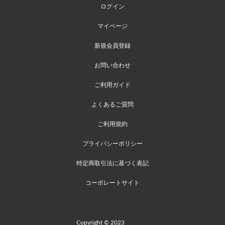
ログイン
マイページ
新規会員登録
お問い合わせ
ご利用ガイド
よくあるご質問
ご利用規約
プライバシーポリシー
特定商取引法に基づく表記
コーポレートサイト
Copyright © 2023