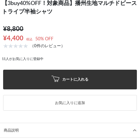
【3buy40%OFF！対象商品】播州生地マルチドビース
トライプ半袖シャツ
¥8,800
¥4,400
50% OFF
税込
（0件のレビュー）
11
人がお気に入りに登録中
カートに入れる
お気に入りに追加
商品説明