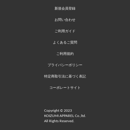
新規会員登録
お問い合わせ
ご利用ガイド
よくあるご質問
ご利用規約
プライバシーポリシー
特定商取引法に基づく表記
コーポレートサイト
Copyright © 2023
KOIZUMI APPAREL Co.,ltd.
All Rights Reserved.