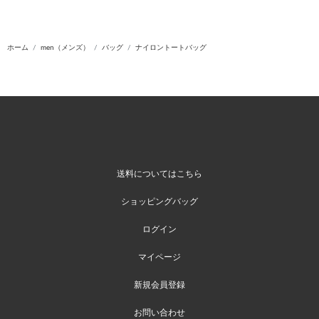
ホーム
men（メンズ）
バッグ
ナイロントートバッグ
送料についてはこちら
ショッピングバッグ
ログイン
マイページ
新規会員登録
お問い合わせ