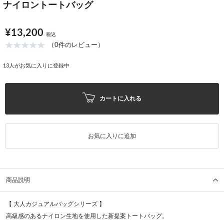
ナイロントートバッグ
¥13,200
税込
（0件のレビュー）
13
人がお気に入りに登録中
カートに入れる
お気に入りに追加
商品説明
【 大人カジュアルバッグシリーズ 】
高級感のあるナイロン生地を使用した新提案トートバッグ。