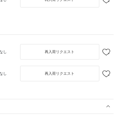
なし
再入荷リクエスト
なし
再入荷リクエスト