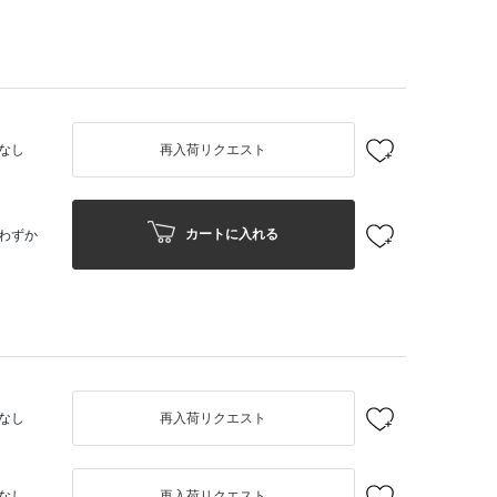
なし
再入荷リクエスト
カートに入れる
わずか
なし
再入荷リクエスト
なし
再入荷リクエスト