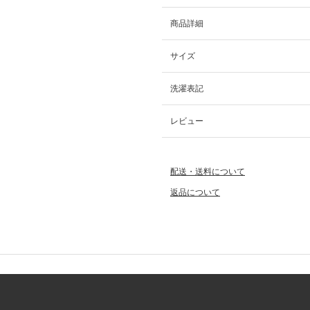
商品詳細
サイズ
洗濯表記
レビュー
配送・送料について
返品について