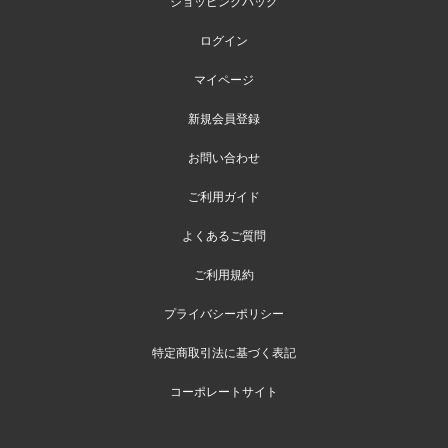
ショッピングバッグ
ログイン
マイページ
新規会員登録
お問い合わせ
ご利用ガイド
よくあるご質問
ご利用規約
プライバシーポリシー
特定商取引法に基づく表記
コーポレートサイト