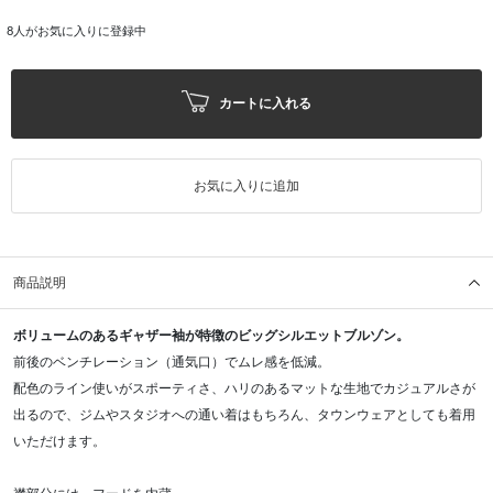
8
人がお気に入りに登録中
カートに入れる
お気に入りに追加
商品説明
ボリュームのあるギャザー袖が特徴のビッグシルエットブルゾン。
前後のベンチレーション（通気口）でムレ感を低減。
配色のライン使いがスポーティさ、ハリのあるマットな生地でカジュアルさが
出るので、ジムやスタジオへの通い着はもちろん、タウンウェアとしても着用
いただけます。