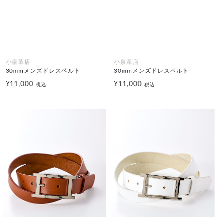
小泉革店
小泉革店
30mmメンズドレスベルト
30mmメンズドレスベルト
¥11,000
¥11,000
税込
税込