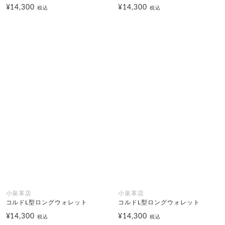
¥14,300
¥14,300
税込
税込
小泉革店
小泉革店
コルドL型ロングウォレット
コルドL型ロングウォレット
¥14,300
¥14,300
税込
税込