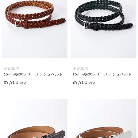
小泉革店
小泉革店
15mm栃木レザーメッシュベルト
15mm栃木レザーメッシュベルト
¥9,900
¥9,900
税込
税込