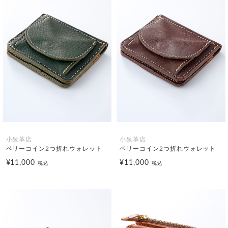
小泉革店
小泉革店
ベリーコイン2つ折れウォレット
ベリーコイン2つ折れウォレット
¥11,000
¥11,000
税込
税込