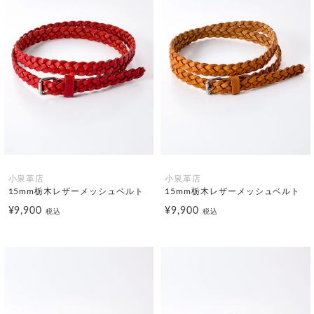
小泉革店
小泉革店
15mm栃木レザーメッシュベルト
15mm栃木レザーメッシュベルト
¥9,900
¥9,900
税込
税込