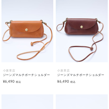
小泉革店
小泉革店
ジーンズマルチポーチショルダー
ジーンズマルチポーチショルダー
¥6,490
¥6,490
税込
税込