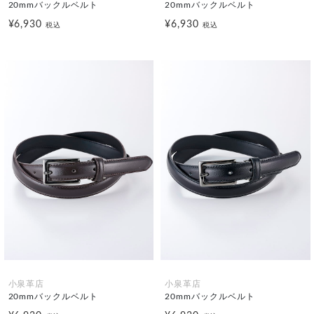
20mmバックルベルト
20mmバックルベルト
¥6,930
¥6,930
税込
税込
小泉革店
小泉革店
20mmバックルベルト
20mmバックルベルト