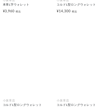
小泉革店
小泉革店
本革L字ウォレット
コルドL型ロングウォレット
¥3,960
¥14,300
税込
税込
小泉革店
小泉革店
コルドL型ロングウォレット
コルドL型ロングウォレット