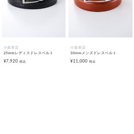
小泉革店
小泉革店
25mmレディスドレスベルト
30mmメンズドレスベルト
¥7,920
¥11,000
税込
税込