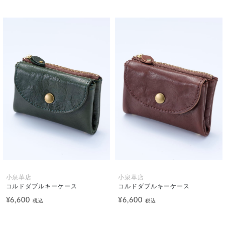
小泉革店
小泉革店
コルドダブルキーケース
コルドダブルキーケース
¥6,600
¥6,600
税込
税込