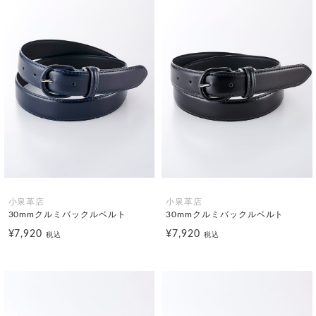
小泉革店
小泉革店
30mmクルミバックルベルト
30mmクルミバックルベルト
¥7,920
¥7,920
税込
税込