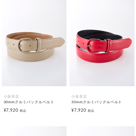
小泉革店
小泉革店
30mmクルミバックルベルト
30mmクルミバックルベルト
¥7,920
¥7,920
税込
税込