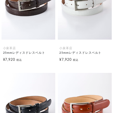
小泉革店
小泉革店
25mmレディスドレスベルト
25mmレディスドレスベルト
¥7,920
¥7,920
税込
税込