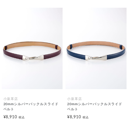
小泉革店
小泉革店
20mmシルバーバックルスライド
20mmシルバーバックルスライド
ベルト
ベルト
¥8,910
¥8,910
税込
税込