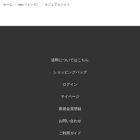
ホーム
men（メンズ）
カジュアルシャツ
送料についてはこちら
ショッピングバッグ
ログイン
マイページ
新規会員登録
お問い合わせ
ご利用ガイド