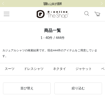
前の画像
次の
商品一覧
1 - 40件 / 444件
カジュアルシャツの検索結果です。現在444件のアイテムをご用意していま
す。
スーツ
ドレスシャツ
ネクタイ
ジャケット
ベ
並び替え
絞り込む