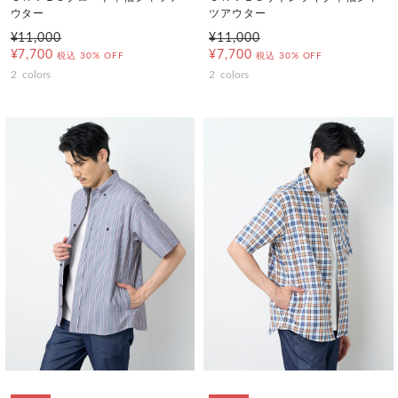
ウター
ツアウター
¥11,000
¥11,000
¥7,700
¥7,700
税込
30% OFF
税込
30% OFF
2
colors
2
colors