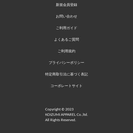
新規会員登録
お問い合わせ
ご利用ガイド
よくあるご質問
ご利用規約
プライバシーポリシー
特定商取引法に基づく表記
コーポレートサイト
Copyright © 2023
KOIZUMI APPAREL Co.,ltd.
All Rights Reserved.