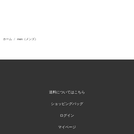
ホーム
men（メンズ）
送料についてはこちら
ショッピングバッグ
ログイン
マイページ