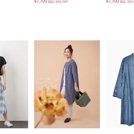
¥7,700
¥7,700
税込
30% OFF
税込
30%