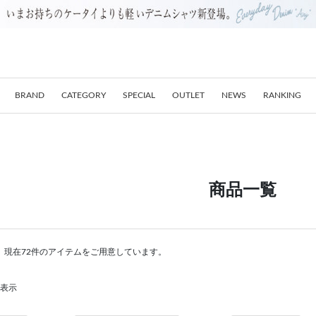
BRAND
CATEGORY
SPECIAL
OUTLET
NEWS
RANKING
商品一覧
。現在72件のアイテムをご用意しています。
を表示