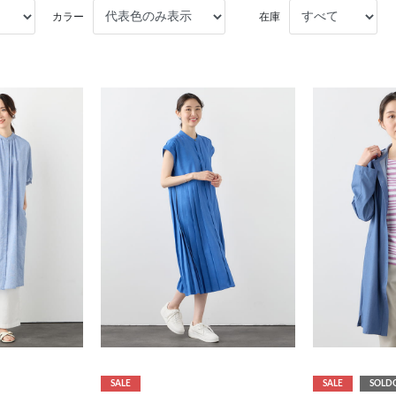
カラー
在庫
SALE
SALE
SOLD