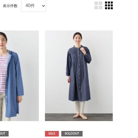
表示件数
OUT
SALE
SOLDOUT