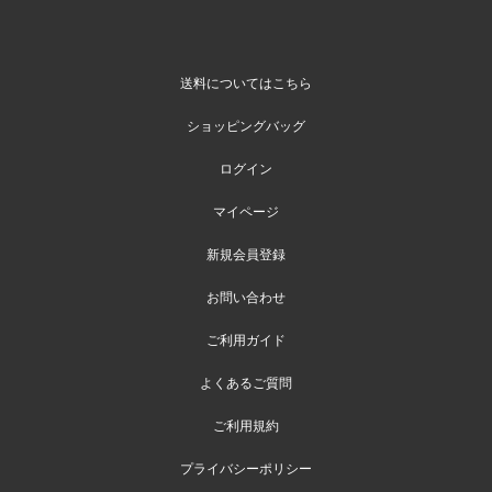
送料についてはこちら
ショッピングバッグ
ログイン
マイページ
新規会員登録
お問い合わせ
ご利用ガイド
よくあるご質問
ご利用規約
プライバシーポリシー