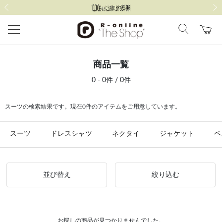
前の画像
次の
商品一覧
0 - 0件 / 0件
スーツの検索結果です。現在0件のアイテムをご用意しています。
スーツ
ドレスシャツ
ネクタイ
ジャケット
ベ
並び替え
絞り込む
お探しの商品が見つかりませんでした。