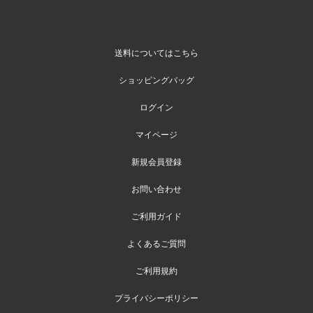
送料についてはこちら
ショッピングバッグ
ログイン
マイページ
新規会員登録
お問い合わせ
ご利用ガイド
よくあるご質問
ご利用規約
プライバシーポリシー