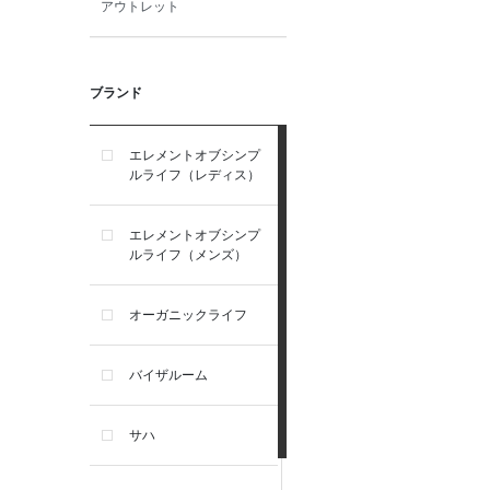
アウトレット
ブランド
エレメントオブシンプ
ルライフ（レディス）
エレメントオブシンプ
ルライフ（メンズ）
オーガニックライフ
バイザルーム
サハ