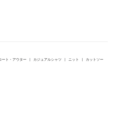
。
コート・アウター
|
カジュアルシャツ
|
ニット
|
カットソー