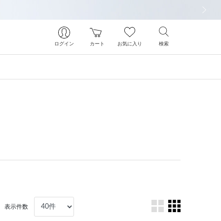
次の画像
ログイン
カート
お気に入り
検索
表示件数