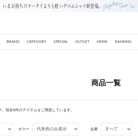
BRAND
CATEGORY
SPECIAL
OUTLET
NEWS
RANKING
商品一覧
す。現在0件のアイテムをご用意しています。
カラー
在庫