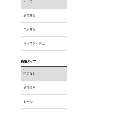
すべて
通常商品
予約商品
再入荷アイテム
価格タイプ
指定なし
通常価格
セール