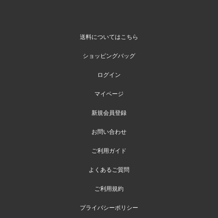
送料についてはこちら
ショッピングバッグ
ログイン
マイページ
新規会員登録
お問い合わせ
ご利用ガイド
よくあるご質問
ご利用規約
プライバシーポリシー