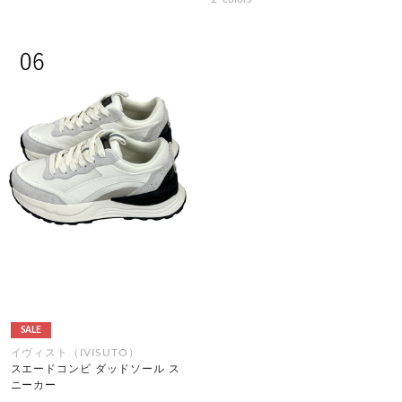
SALE
イヴィスト（IVISUTO）
スエードコンビ ダッドソール ス
ニーカー