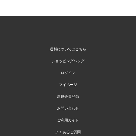
送料についてはこちら
ショッピングバッグ
ログイン
マイページ
新規会員登録
お問い合わせ
ご利用ガイド
よくあるご質問