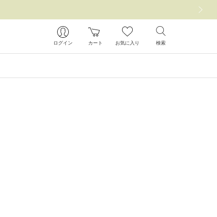
次の画像
ログイン
カート
お気に入り
検索