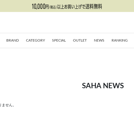
BRAND
CATEGORY
SPECIAL
OUTLET
NEWS
RANKING
SAHA NEWS
りません。