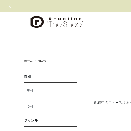
前の画像
ホーム
NEWS
性別
男性
配信中のニュースはあ
女性
ジャンル