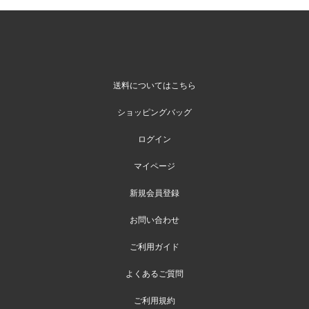
送料についてはこちら
ショッピングバッグ
ログイン
マイページ
新規会員登録
お問い合わせ
ご利用ガイド
よくあるご質問
ご利用規約