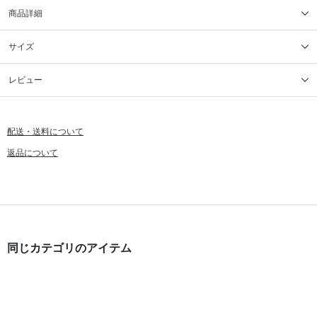
商品詳細
サイズ
レビュー
配送・送料について
返品について
同じカテゴリのアイテム