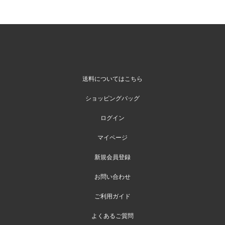
送料についてはこちら
ショッピングバッグ
ログイン
マイページ
新規会員登録
お問い合わせ
ご利用ガイド
よくあるご質問