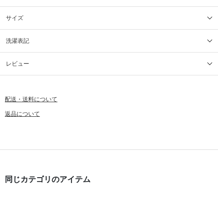
サイズ
洗濯表記
レビュー
配送・送料について
返品について
同じカテゴリのアイテム