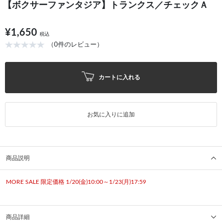
【ボクサーファンタジア】トランクス／チェックＡ
¥1,650
税込
（0件のレビュー）
カートに入れる
お気に入りに追加
商品説明
MORE SALE 限定価格 1/20(金)10:00～1/23(月)17:59
商品詳細