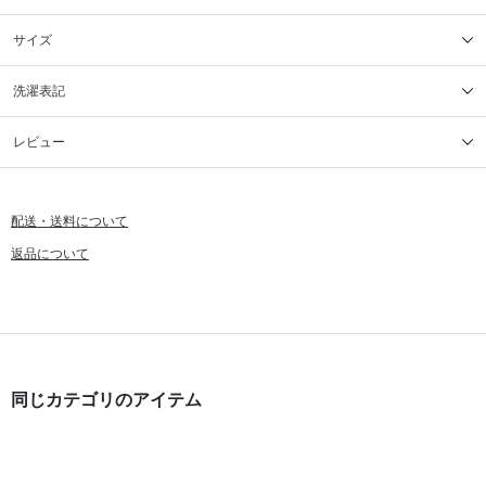
サイズ
洗濯表記
レビュー
配送・送料について
返品について
同じカテゴリのアイテム