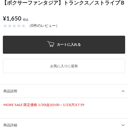
【ボクサーファンタジア】トランクス／ストライプＢ
¥1,650
税込
（0件のレビュー）
カートに入れる
お気に入りに追加
商品説明
MORE SALE 限定価格 1/20(金)10:00～1/23(月)17:59
商品詳細