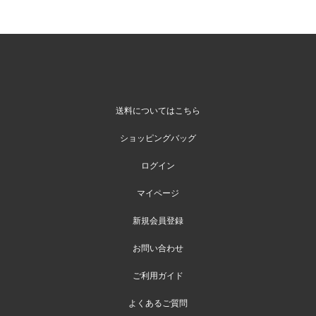
送料についてはこちら
ショッピングバッグ
ログイン
マイページ
新規会員登録
お問い合わせ
ご利用ガイド
よくあるご質問