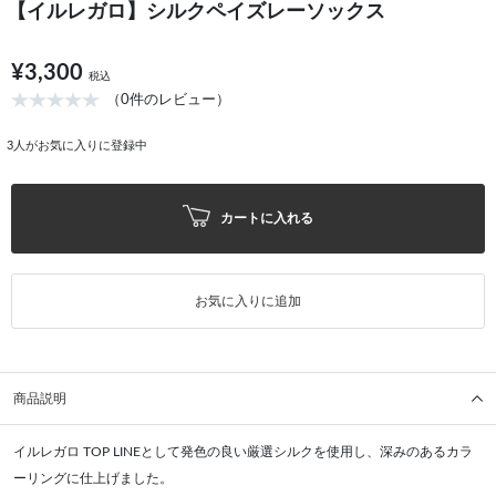
【イルレガロ】シルクペイズレーソックス
¥3,300
税込
（0件のレビュー）
3
人がお気に入りに登録中
カートに入れる
お気に入りに追加
商品説明
イルレガロ TOP LINEとして発色の良い厳選シルクを使用し、深みのあるカラ
ーリングに仕上げました。