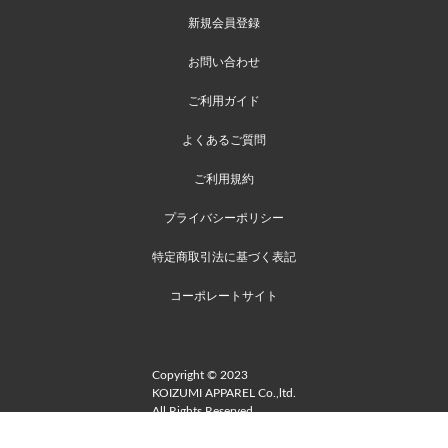
新規会員登録
お問い合わせ
ご利用ガイド
よくあるご質問
ご利用規約
プライバシーポリシー
特定商取引法に基づく表記
コーポレートサイト
Copyright © 2023
KOIZUMI APPAREL Co.,ltd.
All Rights Reserved.