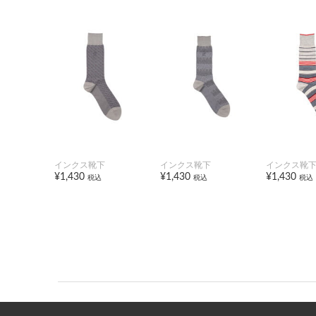
インクス靴下
インクス靴下
インクス靴
¥1,430
¥1,430
¥1,430
税込
税込
税込