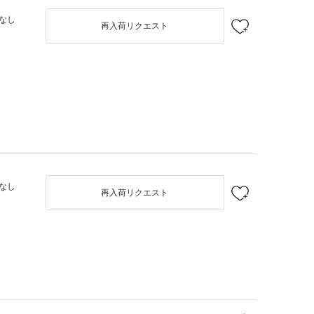
なし
再入荷リクエスト
なし
再入荷リクエスト