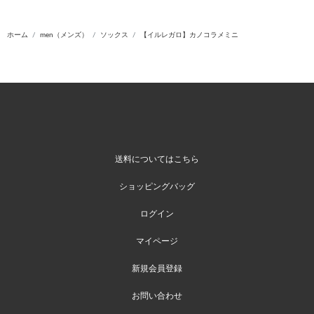
ホーム
men（メンズ）
ソックス
【イルレガロ】カノコラメミニ
送料についてはこちら
ショッピングバッグ
ログイン
マイページ
新規会員登録
お問い合わせ