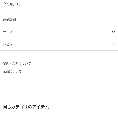
立たせます。
商品詳細
サイズ
レビュー
配送・送料について
返品について
同じカテゴリのアイテム