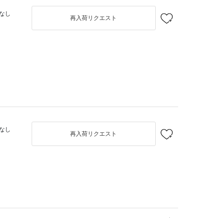
なし
再入荷リクエスト
なし
再入荷リクエスト