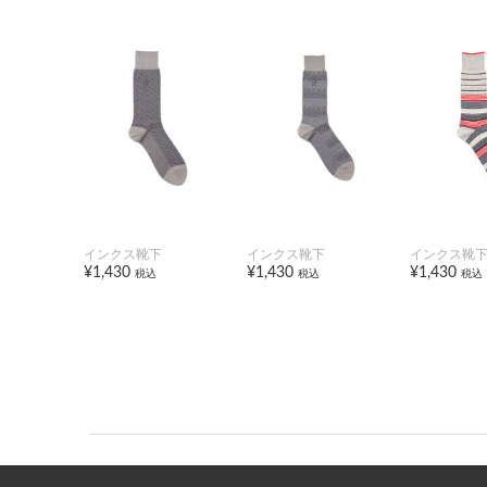
インクス靴下
インクス靴下
インクス靴
¥1,430
¥1,430
¥1,430
税込
税込
税込