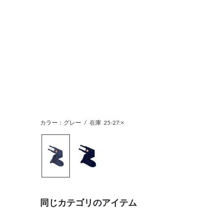
カラー：グレー
/
在庫
25-27:×
同じカテゴリのアイテム