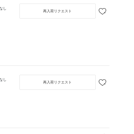
なし
再入荷リクエスト
なし
再入荷リクエスト