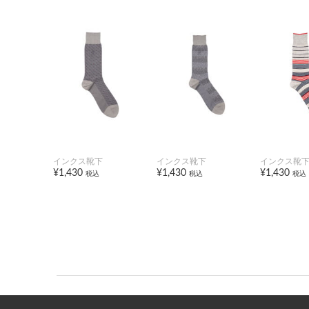
インクス靴下
インクス靴下
インクス靴
¥1,430
¥1,430
¥1,430
税込
税込
税込