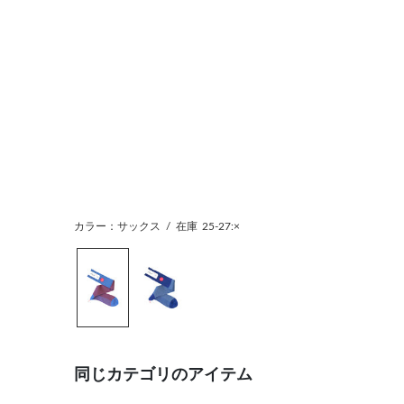
カラー：サックス
/
在庫
25-27:×
同じカテゴリのアイテム