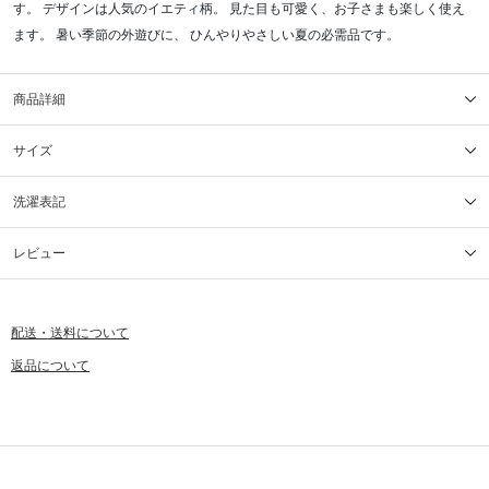
す。 デザインは人気のイエティ柄。 見た目も可愛く、お子さまも楽しく使え
ます。 暑い季節の外遊びに、 ひんやりやさしい夏の必需品です。
商品詳細
サイズ
洗濯表記
レビュー
配送・送料について
返品について