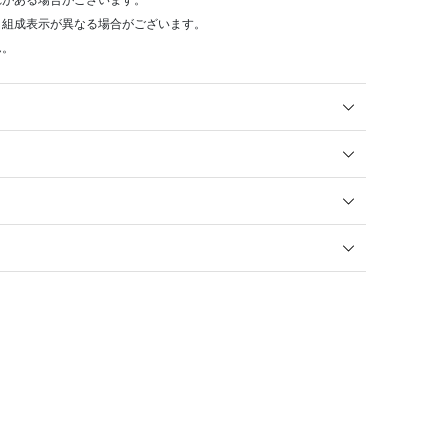
れがある場合がございます。
・組成表示が異なる場合がございます。
ん。