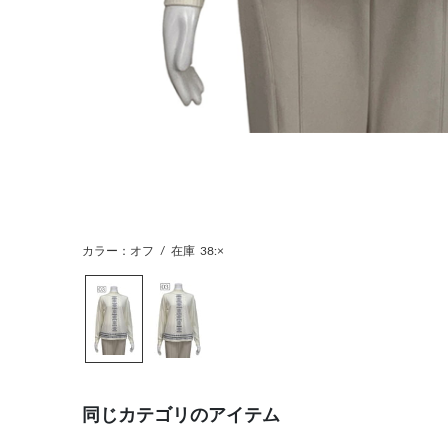
カラー：オフ
/
在庫
38:×
同じカテゴリのアイテム