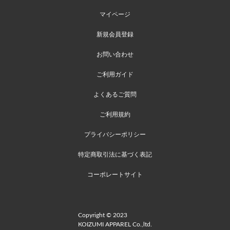
マイページ
新規会員登録
お問い合わせ
ご利用ガイド
よくあるご質問
ご利用規約
プライバシーポリシー
特定商取引法に基づく表記
コーポレートサイト
Copyright © 2023
KOIZUMI APPAREL Co.,ltd.