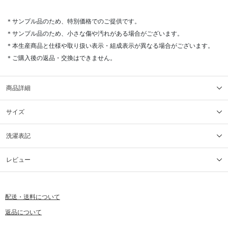
＊サンプル品のため、特別価格でのご提供です。
＊サンプル品のため、小さな傷や汚れがある場合がございます。
＊本生産商品と仕様や取り扱い表示・組成表示が異なる場合がございます。
＊ご購入後の返品・交換はできません。
商品詳細
サイズ
洗濯表記
レビュー
配送・送料について
返品について