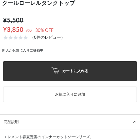
クールローレルタンクトップ
¥5,500
¥3,850
30% OFF
税込
（0件のレビュー）
84
人がお気に入りに登録中
カートに入れる
お気に入りに追加
商品説明
エレメント春夏定番のインナーカットソーシリーズ。