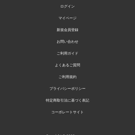
ログイン
マイページ
新規会員登録
お問い合わせ
ご利用ガイド
よくあるご質問
ご利用規約
プライバシーポリシー
特定商取引法に基づく表記
コーポレートサイト