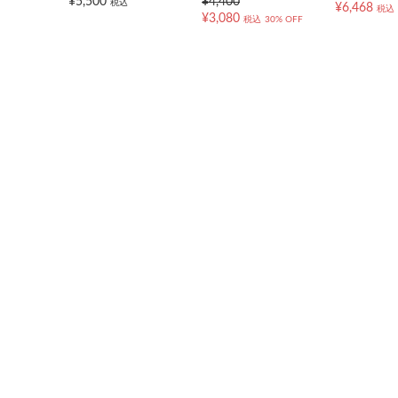
¥5,500
¥4,400
税込
¥6,468
税込
¥3,080
税込
30% OFF