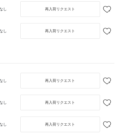
なし
再入荷リクエスト
なし
再入荷リクエスト
なし
再入荷リクエスト
なし
再入荷リクエスト
なし
再入荷リクエスト