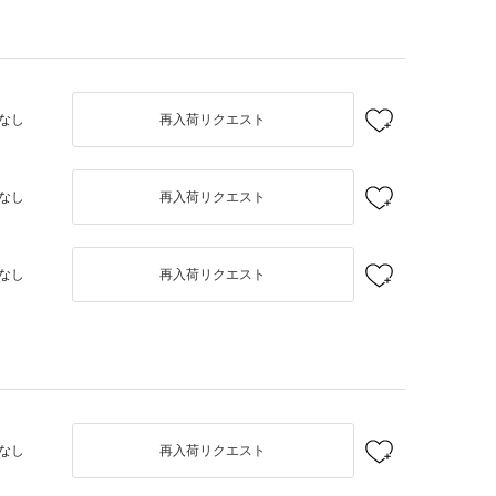
なし
再入荷リクエスト
なし
再入荷リクエスト
なし
再入荷リクエスト
なし
再入荷リクエスト