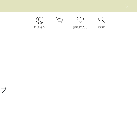
次の画像
ログイン
カート
お気に入り
検索
ップ