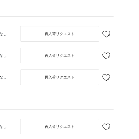
なし
再入荷リクエスト
なし
再入荷リクエスト
なし
再入荷リクエスト
なし
再入荷リクエスト