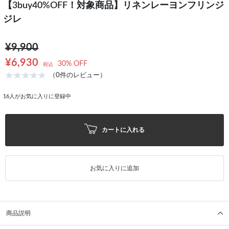
【3buy40%OFF！対象商品】リネンレーヨンフリンジ
ジレ
¥9,900
¥6,930
30% OFF
税込
（0件のレビュー）
16
人がお気に入りに登録中
カートに入れる
お気に入りに追加
商品説明