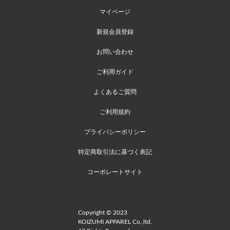
マイページ
新規会員登録
お問い合わせ
ご利用ガイド
よくあるご質問
ご利用規約
プライバシーポリシー
特定商取引法に基づく表記
コーポレートサイト
Copyright © 2023
KOIZUMI APPAREL Co.,ltd.