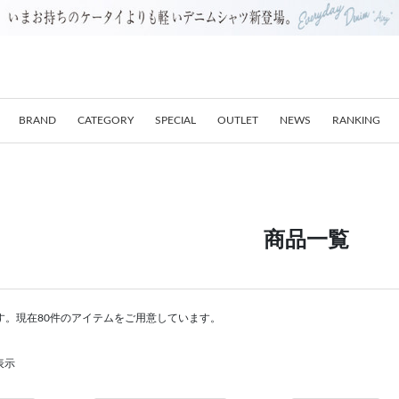
BRAND
CATEGORY
SPECIAL
OUTLET
NEWS
RANKING
商品一覧
す。現在80件のアイテムをご用意しています。
表示