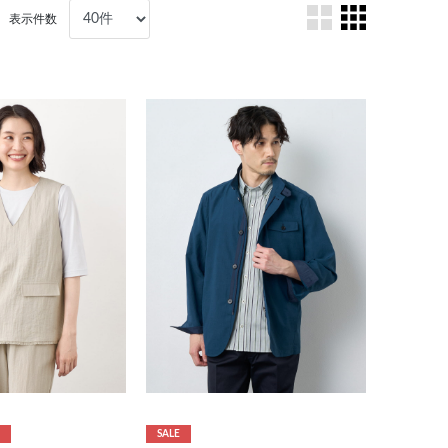
表示件数
SALE